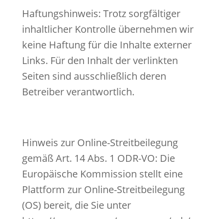
Haftungshinweis: Trotz sorgfältiger
inhaltlicher Kontrolle übernehmen wir
keine Haftung für die Inhalte externer
Links. Für den Inhalt der verlinkten
Seiten sind ausschließlich deren
Betreiber verantwortlich.
Hinweis zur Online-Streitbeilegung
gemäß Art. 14 Abs. 1 ODR-VO: Die
Europäische Kommission stellt eine
Plattform zur Online-Streitbeilegung
(OS) bereit, die Sie unter